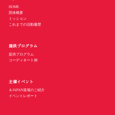
HOME
団体概要
ミッション
これまでの活動履歴
提供プログラム
提供プログラム
コーディネート例
主催イベント
＆JAPAN道場のご紹介
イベントレポート