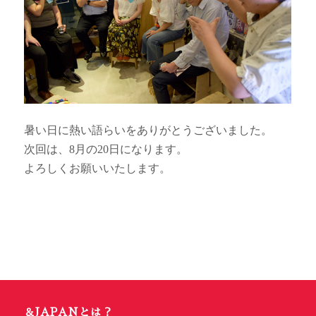
暑い日に熱い語らいをありがとうございました。
次回は、8月の20日になります。
よろしくお願いいたします。
＆JAPANとは？