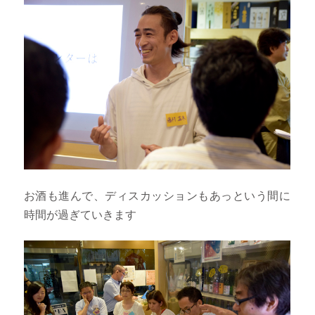
お酒も進んで、ディスカッションもあっという間に
時間が過ぎていきます