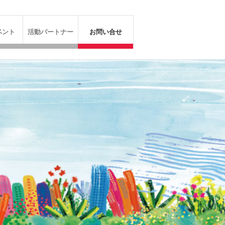
ベント
活動パートナー
お問い合せ