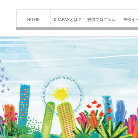
HOME
＆JAPANとは？
提供プログラム
主催イ