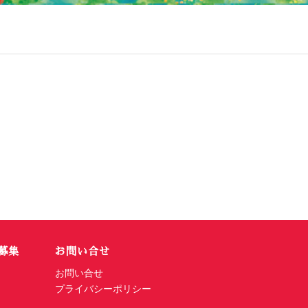
募集
お問い合せ
お問い合せ
プライバシーポリシー