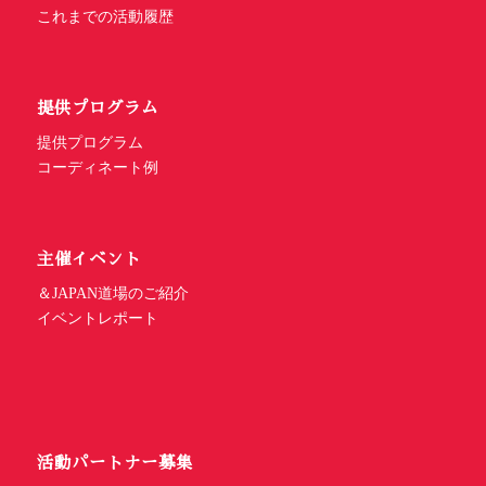
これまでの活動履歴
提供プログラム
提供プログラム
コーディネート例
主催イベント
＆JAPAN道場のご紹介
イベントレポート
活動パートナー募集