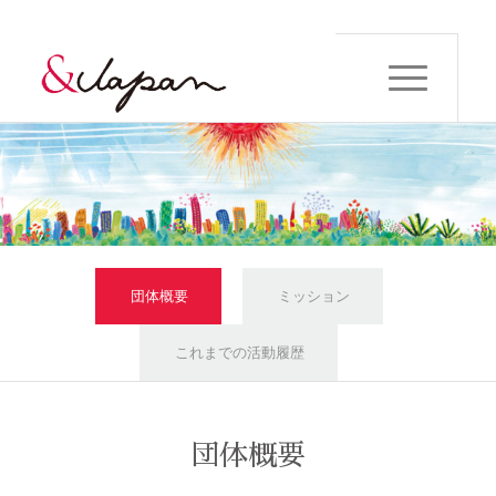
団体概要
ミッション
これまでの活動履歴
団体概要